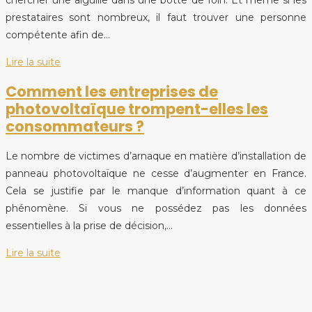
prestataires sont nombreux, il faut trouver une personne
compétente afin de…
Lire la suite
Comment les entreprises de
photovoltaïque trompent-elles les
consommateurs ?
Le nombre de victimes d’arnaque en matière d’installation de
panneau photovoltaïque ne cesse d’augmenter en France.
Cela se justifie par le manque d’information quant à ce
phénomène. Si vous ne possédez pas les données
essentielles à la prise de décision,…
Lire la suite