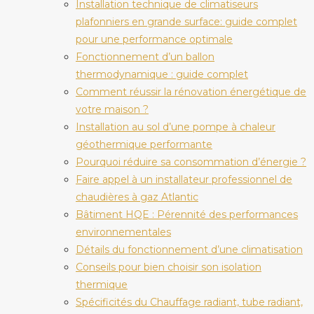
Installation technique de climatiseurs
plafonniers en grande surface: guide complet
pour une performance optimale
Fonctionnement d’un ballon
thermodynamique : guide complet
Comment réussir la rénovation énergétique de
votre maison ?
Installation au sol d’une pompe à chaleur
géothermique performante
Pourquoi réduire sa consommation d’énergie ?
Faire appel à un installateur professionnel de
chaudières à gaz Atlantic
Bâtiment HQE : Pérennité des performances
environnementales
Détails du fonctionnement d’une climatisation
Conseils pour bien choisir son isolation
thermique
Spécificités du Chauffage radiant, tube radiant,