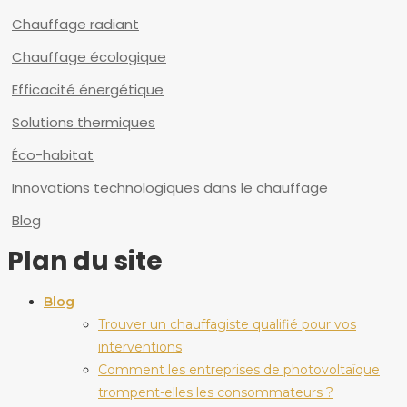
Chauffage radiant
Chauffage écologique
Efficacité énergétique
Solutions thermiques
Éco-habitat
Innovations technologiques dans le chauffage
Blog
Plan du site
Blog
Trouver un chauffagiste qualifié pour vos
interventions
Comment les entreprises de photovoltaïque
trompent-elles les consommateurs ?