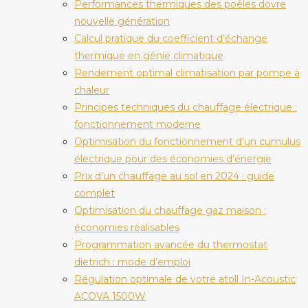
Performances thermiques des poêles dovre
nouvelle génération
Calcul pratique du coefficient d’échange
thermique en génie climatique
Rendement optimal climatisation par pompe à
chaleur
Principes techniques du chauffage électrique :
fonctionnement moderne
Optimisation du fonctionnement d’un cumulus
électrique pour des économies d’énergie
Prix d’un chauffage au sol en 2024 : guide
complet
Optimisation du chauffage gaz maison :
économies réalisables
Programmation avancée du thermostat
dietrich : mode d’emploi
Régulation optimale de votre atoll In-Acoustic
ACOVA 1500W