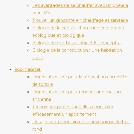
Les avantages de se chauffer avec un poêle à
granulés
Trouver un grossiste en chauffage et sanitaire
Biologie de la construction : une conception
écologique et biologique
Biologie de synthèse : objectifs, concepts…
Biologie de la construction : Une habitation
saine
Éco-habitat
Dispositifs d’aide pour la rénovation complète
de toiture
Dispositifs d’aide pour rénover une maison
ancienne
Techniques professionnelles pour isoler
efficacement un appartement
Design contemporain des nouveaux poele bois
rond