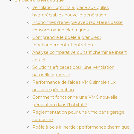
Ventilation optimale grâce aux grilles
hygroréglables nouvelle génération
Économies d’énergie avec radiateurs basse
consommation électriques
Comprendre le poêle à granulés :
fonctionnement et entretien
Analyse comparative du tarif cheminée insert
actuel
Solutions efficaces pour une ventilation
naturelle optimale
Performance de l’aldes VMC simple flux
nouvelle génération
Comment fonctionne une VMC nouvelle
génération dans l’habitat ?
Réglementation pour une vmc dans garage
conforme
Poêle à bois à inertie : performance thermique,