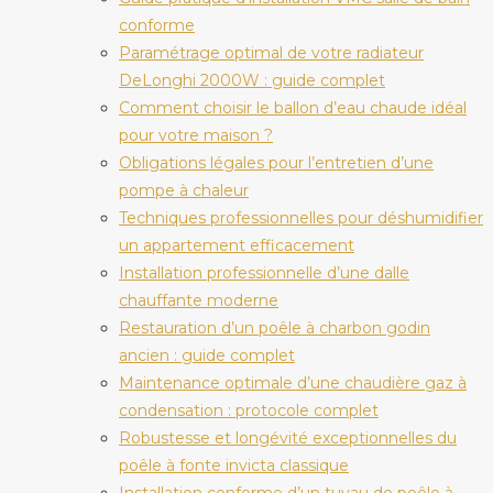
conforme
Paramétrage optimal de votre radiateur
DeLonghi 2000W : guide complet
Comment choisir le ballon d’eau chaude idéal
pour votre maison ?
Obligations légales pour l’entretien d’une
pompe à chaleur
Techniques professionnelles pour déshumidifier
un appartement efficacement
Installation professionnelle d’une dalle
chauffante moderne
Restauration d’un poêle à charbon godin
ancien : guide complet
Maintenance optimale d’une chaudière gaz à
condensation : protocole complet
Robustesse et longévité exceptionnelles du
poêle à fonte invicta classique
Installation conforme d’un tuyau de poêle à