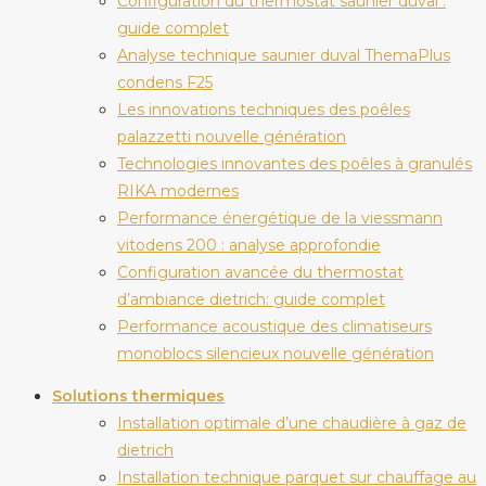
Configuration du thermostat saunier duval :
guide complet
Analyse technique saunier duval ThemaPlus
condens F25
Les innovations techniques des poêles
palazzetti nouvelle génération
Technologies innovantes des poêles à granulés
RIKA modernes
Performance énergétique de la viessmann
vitodens 200 : analyse approfondie
Configuration avancée du thermostat
d’ambiance dietrich: guide complet
Performance acoustique des climatiseurs
monoblocs silencieux nouvelle génération
Solutions thermiques
Installation optimale d’une chaudière à gaz de
dietrich
Installation technique parquet sur chauffage au