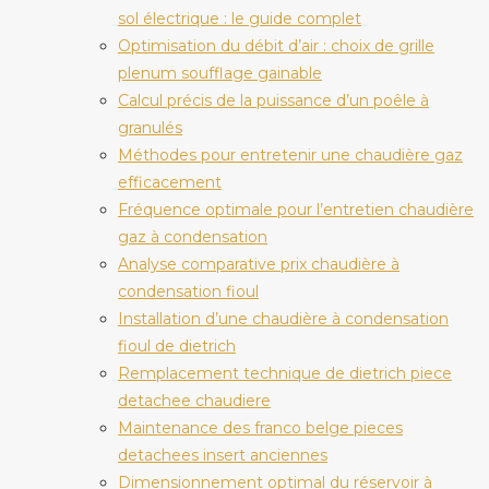
sol électrique : le guide complet
Optimisation du débit d’air : choix de grille
plenum soufflage gainable
Calcul précis de la puissance d’un poêle à
granulés
Méthodes pour entretenir une chaudière gaz
efficacement
Fréquence optimale pour l’entretien chaudière
gaz à condensation
Analyse comparative prix chaudière à
condensation fioul
Installation d’une chaudière à condensation
fioul de dietrich
Remplacement technique de dietrich piece
detachee chaudiere
Maintenance des franco belge pieces
detachees insert anciennes
Dimensionnement optimal du réservoir à