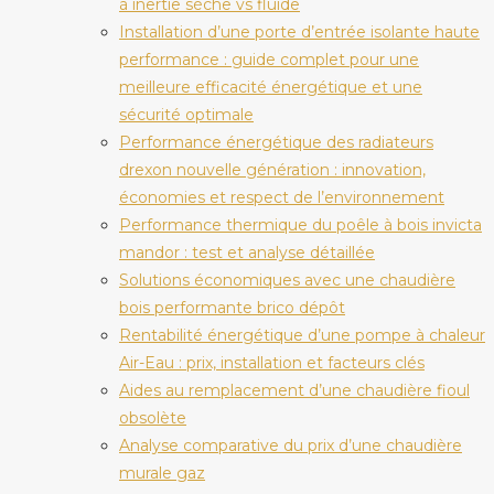
à inertie sèche vs fluide
Installation d’une porte d’entrée isolante haute
performance : guide complet pour une
meilleure efficacité énergétique et une
sécurité optimale
Performance énergétique des radiateurs
drexon nouvelle génération : innovation,
économies et respect de l’environnement
Performance thermique du poêle à bois invicta
mandor : test et analyse détaillée
Solutions économiques avec une chaudière
bois performante brico dépôt
Rentabilité énergétique d’une pompe à chaleur
Air-Eau : prix, installation et facteurs clés
Aides au remplacement d’une chaudière fioul
obsolète
Analyse comparative du prix d’une chaudière
murale gaz