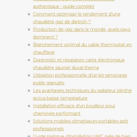
authentique : guide complet
Comment optimiser le rendement d’une
chaudière gaz de dietrich ?
Production de gaz dans le monde, quels pays
dominent ?
Branchement optimal du cable thermostat en
chauffage
Diagnostic et réparation carte électronique
chaudière saunier duval thema
Utilisation professionnelle d’un kit ramonage
poêle granulés
Les avantages techniques du radiateur plinthe
acova basse température
Installation efficace d’un bouilleur pour
cheminée performant
Solutions mobiles climatiseurs portables split
professionnels
Guide pratique d’installation VMC salle de bain