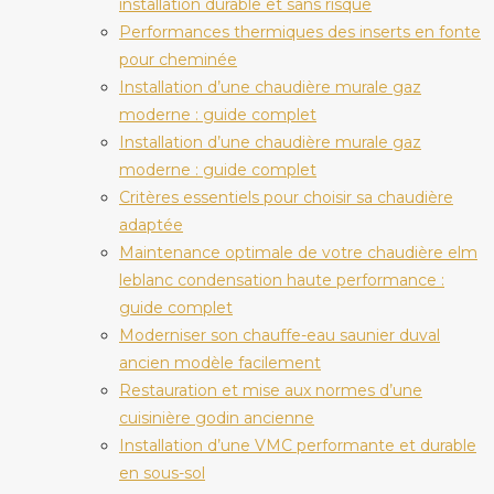
installation durable et sans risque
Performances thermiques des inserts en fonte
pour cheminée
Installation d’une chaudière murale gaz
moderne : guide complet
Installation d’une chaudière murale gaz
moderne : guide complet
Critères essentiels pour choisir sa chaudière
adaptée
Maintenance optimale de votre chaudière elm
leblanc condensation haute performance :
guide complet
Moderniser son chauffe-eau saunier duval
ancien modèle facilement
Restauration et mise aux normes d’une
cuisinière godin ancienne
Installation d’une VMC performante et durable
en sous-sol