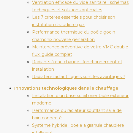
Ventilation efficace du vide sanitaire : schémas
techniques et solutions optimales
Les 7 critères essentiels pour choisir son
installation chaudière gaz
Performance thermique du poêle godin
chamonix nouvelle génération
Maintenance préventive de votre VMC double
flux: guide complet
Radiants à eau chaude : fonctionnement et
installation
Radiateur radiant : quels sont les avantages ?
Innovations technologiques dans le chauffage
Installation d’un brise soleil orientable extérieur
moderne
Performance du radiateur soufflant salle de
bain connecté
Système hybride : poele a granule chaudiere
intelligent