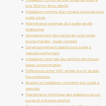
bois 180mm (brico dépôt)
Installation normée d’un conduit poujoulat pour
poêle à bois
Maintenance optimale d’un poêle deville
traditionnel
Remplacement des pièces de votre poêle
invicta mandor : guide complet
Dimensionnement adapté pour poêle à
granulés performant
Installation optimale des plinthes électriques
basse consommation
Différences entre VMC simple flux et double
flux expliquées
Budget et installation complète d’un poêle à
granulés
Maintenance technique des radiateurs acova :
purge et entretien optimal