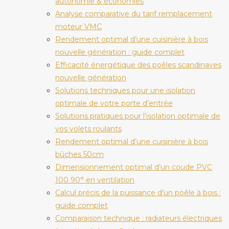
autonomie & économies
Analyse comparative du tarif remplacement
moteur VMC
Rendement optimal d’une cuisinière à bois
nouvelle génération : guide complet
Efficacité énergétique des poêles scandinaves
nouvelle génération
Solutions techniques pour une isolation
optimale de votre porte d’entrée
Solutions pratiques pour l’isolation optimale de
vos volets roulants
Rendement optimal d’une cuisinière à bois
bûches 50cm
Dimensionnement optimal d’un coude PVC
100 90° en ventilation
Calcul précis de la puissance d’un poêle à bois :
guide complet
Comparaison technique : radiateurs électriques