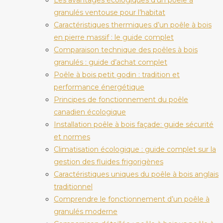
granulés ventouse pour l’habitat
Caractéristiques thermiques d’un poêle à bois
en pierre massif : le guide complet
Comparaison technique des poêles à bois
granulés : guide d’achat complet
Poêle à bois petit godin : tradition et
performance énergétique
Principes de fonctionnement du poêle
canadien écologique
Installation poêle à bois façade: guide sécurité
et normes
Climatisation écologique : guide complet sur la
gestion des fluides frigorigènes
Caractéristiques uniques du poêle à bois anglais
traditionnel
Comprendre le fonctionnement d’un poêle à
granulés moderne