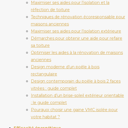
Maximiser ses aides pour l’isolation et la
réfection de toiture
Techniques de rénovation écoresponsable pour
maisons anciennes
Maximiser ses aides pour l’isolation extérieure
Démarches pour obtenir une aide pour refaire
sa toiture
Optimiser les aides à la rénovation de maisons
anciennes
Design moderne d’un poêle à bois
rectangulaire
Design contemporain du poêle à bois 2 faces
vitrées : guide complet
Installation d’un brise-soleil extérieur orientable
: le guide complet
Pourquoi choisir une gaine VMC isolée pour
votre habitat ?
Efficacité énergétique