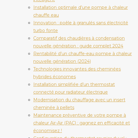
Installation optimale d’une pompe à chaleur
chauffe eau
Innovation : poêle à granulés sans électricité
turbo fonte
Comparatif des chaudières à condensation
nouvelle génération : guide complet 2024
Rentabilité d’un chauffe-eau pompe à chaleur
nouvelle génération (2024)
Technologies innovantes des cheminées
hybrides économes
Installation simplifiée d’un thermostat
connecté pour radiateur électrique
Modernisation du chauffage avec un insert
cheminée à pellets
Maintenance préventive de votre pompe à
chaleur Air-Air (PAC) : gagnez en efficacité et
économisez !