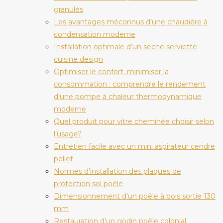
granulés
Les avantages méconnus d’une chaudière à
condensation moderne
Installation optimale d’un seche serviette
cuisine design
Optimiser le confort, minimiser la
consommation : comprendre le rendement
d’une pompe à chaleur thermodynamique
moderne
Quel produit pour vitre cheminée choisir selon
l’usage?
Entretien facile avec un mini aspirateur cendre
pellet
Normes d’installation des plaques de
protection sol poêle
Dimensionnement d’un poêle à bois sortie 130
mm
Restauration d’un godin poêle colonial