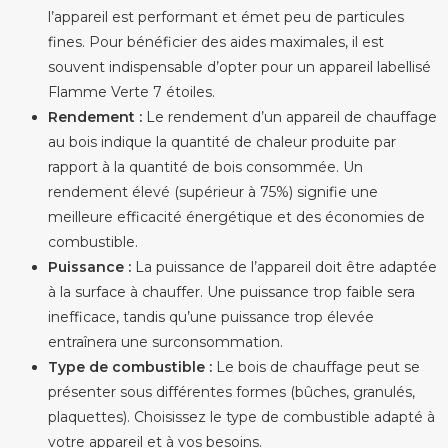
l’appareil est performant et émet peu de particules
fines. Pour bénéficier des aides maximales, il est
souvent indispensable d’opter pour un appareil labellisé
Flamme Verte 7 étoiles.
Rendement :
Le rendement d’un appareil de chauffage
au bois indique la quantité de chaleur produite par
rapport à la quantité de bois consommée. Un
rendement élevé (supérieur à 75%) signifie une
meilleure efficacité énergétique et des économies de
combustible.
Puissance :
La puissance de l’appareil doit être adaptée
à la surface à chauffer. Une puissance trop faible sera
inefficace, tandis qu’une puissance trop élevée
entraînera une surconsommation.
Type de combustible :
Le bois de chauffage peut se
présenter sous différentes formes (bûches, granulés,
plaquettes). Choisissez le type de combustible adapté à
votre appareil et à vos besoins.