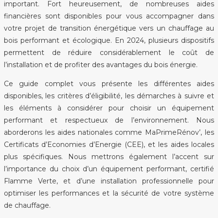
important. Fort heureusement, de nombreuses aides
financières sont disponibles pour vous accompagner dans
votre projet de transition énergétique vers un chauffage au
bois performant et écologique. En 2024, plusieurs dispositifs
permettent de réduire considérablement le coût de
l’installation et de profiter des avantages du bois énergie.
Ce guide complet vous présente les différentes aides
disponibles, les critères d’éligibilité, les démarches à suivre et
les éléments à considérer pour choisir un équipement
performant et respectueux de l’environnement. Nous
aborderons les aides nationales comme MaPrimeRénov’, les
Certificats d’Economies d’Energie (CEE), et les aides locales
plus spécifiques. Nous mettrons également l’accent sur
l’importance du choix d’un équipement performant, certifié
Flamme Verte, et d’une installation professionnelle pour
optimiser les performances et la sécurité de votre système
de chauffage.