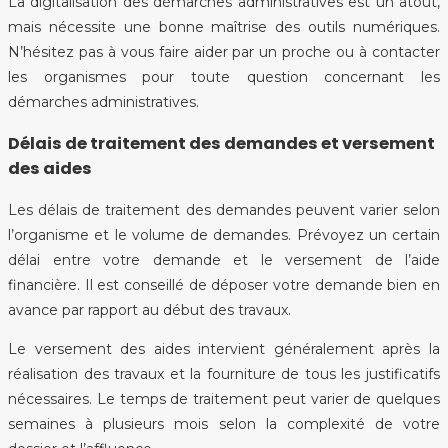
La digitalisation des démarches administratives est un atout,
mais nécessite une bonne maîtrise des outils numériques.
N’hésitez pas à vous faire aider par un proche ou à contacter
les organismes pour toute question concernant les
démarches administratives.
Délais de traitement des demandes et versement
des aides
Les délais de traitement des demandes peuvent varier selon
l’organisme et le volume de demandes. Prévoyez un certain
délai entre votre demande et le versement de l’aide
financière. Il est conseillé de déposer votre demande bien en
avance par rapport au début des travaux.
Le versement des aides intervient généralement après la
réalisation des travaux et la fourniture de tous les justificatifs
nécessaires. Le temps de traitement peut varier de quelques
semaines à plusieurs mois selon la complexité de votre