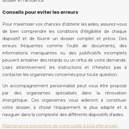
dossier et l’affluence.
Conseils pour eviter les erreurs
Pour maximiser vos chances d’obtenir les aides, assurez-vous
de bien comprendre les conditions d’éligibilité de chaque
dispositif et de fournir un dossier complet et précis. Des
erreurs fréquentes comme l’oubli de documents, des
informations manquantes ou des justificatifs incomplets
peuvent entraîner des retards ou un refus de votre demande.
Lisez attentivement les instructions et n’hésitez pas à
contacter les organismes concernés pour toute question.
Un accompagnement personnalisé peut vous être proposé
par des organismes spécialisés dans la rénovation
énergétique. Ces organismes vous aideront à constituer
votre dossier, à choisir l’équipement le plus adapté et à
naviguer dans la complexité des différents dispositifs d’aides.
Maintenance préventive de votre poêle à bois efel ancien