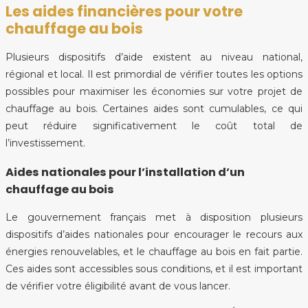
Les aides financières pour votre
chauffage au bois
Plusieurs dispositifs d’aide existent au niveau national,
régional et local. Il est primordial de vérifier toutes les options
possibles pour maximiser les économies sur votre projet de
chauffage au bois. Certaines aides sont cumulables, ce qui
peut réduire significativement le coût total de
l’investissement.
Aides nationales pour l’installation d’un
chauffage au bois
Le gouvernement français met à disposition plusieurs
dispositifs d’aides nationales pour encourager le recours aux
énergies renouvelables, et le chauffage au bois en fait partie.
Ces aides sont accessibles sous conditions, et il est important
de vérifier votre éligibilité avant de vous lancer.