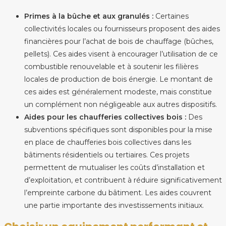
Primes à la bûche et aux granulés :
Certaines
collectivités locales ou fournisseurs proposent des aides
financières pour l’achat de bois de chauffage (bûches,
pellets). Ces aides visent à encourager l’utilisation de ce
combustible renouvelable et à soutenir les filières
locales de production de bois énergie. Le montant de
ces aides est généralement modeste, mais constitue
un complément non négligeable aux autres dispositifs.
Aides pour les chaufferies collectives bois :
Des
subventions spécifiques sont disponibles pour la mise
en place de chaufferies bois collectives dans les
bâtiments résidentiels ou tertiaires. Ces projets
permettent de mutualiser les coûts d’installation et
d’exploitation, et contribuent à réduire significativement
l’empreinte carbone du bâtiment. Les aides couvrent
une partie importante des investissements initiaux.