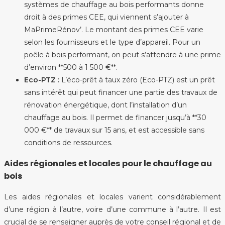
systèmes de chauffage au bois performants donne
droit à des primes CEE, qui viennent s’ajouter à
MaPrimeRénov’. Le montant des primes CEE varie
selon les fournisseurs et le type d’appareil. Pour un
poêle à bois performant, on peut s’attendre à une prime
d’environ **500 à 1 500 €**.
Eco-PTZ :
L’éco-prêt à taux zéro (Eco-PTZ) est un prêt
sans intérêt qui peut financer une partie des travaux de
rénovation énergétique, dont l’installation d’un
chauffage au bois. Il permet de financer jusqu’à **30
000 €** de travaux sur 15 ans, et est accessible sans
conditions de ressources.
Aides régionales et locales pour le chauffage au
bois
Les aides régionales et locales varient considérablement
d’une région à l’autre, voire d’une commune à l’autre. Il est
crucial de se renseigner auprès de votre conseil régional et de