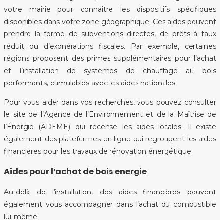
votre mairie pour connaître les dispositifs spécifiques
disponibles dans votre zone géographique. Ces aides peuvent
prendre la forme de subventions directes, de prêts à taux
réduit ou d’exonérations fiscales. Par exemple, certaines
régions proposent des primes supplémentaires pour l’achat
et l’installation de systèmes de chauffage au bois
performants, cumulables avec les aides nationales.
Pour vous aider dans vos recherches, vous pouvez consulter
le site de l’Agence de l’Environnement et de la Maîtrise de
l’Énergie (ADEME) qui recense les aides locales. Il existe
également des plateformes en ligne qui regroupent les aides
financières pour les travaux de rénovation énergétique.
Aides pour l’achat de bois energie
Au-delà de l’installation, des aides financières peuvent
également vous accompagner dans l’achat du combustible
lui-même.