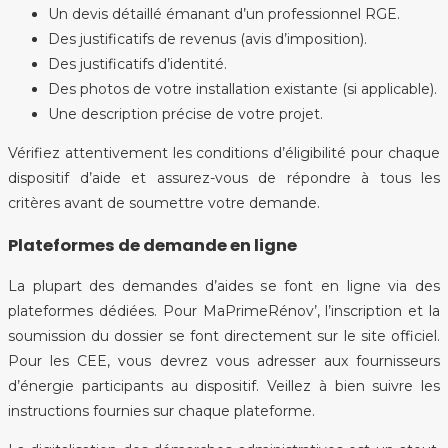
Un devis détaillé émanant d’un professionnel RGE.
Des justificatifs de revenus (avis d’imposition).
Des justificatifs d’identité.
Des photos de votre installation existante (si applicable).
Une description précise de votre projet.
Vérifiez attentivement les conditions d’éligibilité pour chaque
dispositif d’aide et assurez-vous de répondre à tous les
critères avant de soumettre votre demande.
Plateformes de demande en ligne
La plupart des demandes d’aides se font en ligne via des
plateformes dédiées. Pour MaPrimeRénov’, l’inscription et la
soumission du dossier se font directement sur le site officiel.
Pour les CEE, vous devrez vous adresser aux fournisseurs
d’énergie participants au dispositif. Veillez à bien suivre les
instructions fournies sur chaque plateforme.