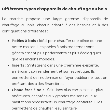
Différents types d’appareils de chauffage au bois
Le marché propose une large gamme d’appareils de
chauffage au bois, chacun adapté à des besoins et à des
configurations différentes :
Poêles à bois :
Idéal pour chauffer une pièce ou une
petite maison. Les poêles à bois modernes sont
généralement plus performants et plus écologiques
que les anciens modèles.
Inserts :
S’intègrent dans une cheminée existante,
améliorant son rendement et son esthétique. Ils
permettent de moderniser un foyer traditionnel tout en
profitant des aides financières.
Chaudières à bois :
Solutions plus complexes et plus
onéreuses, adaptées aux grandes maisons ou aux
habitations nécessitant un chauffage centralisé. Elles
permettent de chauffer l’eau sanitaire.