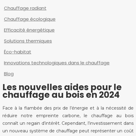
Chauffage radiant
Chauffage écologique
Efficacité énergétique
Solutions thermiques
Éco-habitat
Innovations technologiques dans le chauffage
Blog
Les nouvelles aides pour le
chauffage au bois en 2024
Face à la flambée des prix de l’énergie et à la nécessité de
réduire notre empreinte carbone, le chauffage au bois
connaît un regain d’intérêt. Cependant, l’investissement dans
un nouveau système de chauffage peut représenter un coût