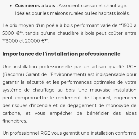
Cuisinières à bois :
Associent cuisson et chauffage.
Idéales pour les maisons rurales ou les habitats isolés.
Le prix moyen d’un poêle à bois performant varie de **1500 à
5000 €**, tandis qu’une chaudière à bois peut coûter entre
**8000 et 20000 €**.
Importance de l’installation professionnelle
Une installation professionnelle par un artisan qualifié RGE
(Reconnu Garant de l’Environnement) est indispensable pour
garantir la sécurité et les performances optimales de votre
système de chauffage au bois. Une mauvaise installation
peut compromettre le rendement de l’appareil, engendrer
des risques d’incendie et de dégagement de monoxyde de
carbone, et vous empêcher de bénéficier des aides
financières.
Un professionnel RGE vous garantit une installation conforme