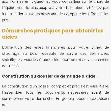
aux normes en vigueur et vous conseillera sur le choix de
l’équipement le plus adapté à votre habitation. N’hésitez pas
à demander plusieurs devis afin de comparer les offres et les
prix.
Démarches pratiques pour obtenir les
aides
L’obtention des aides financières pour votre projet de
chauffage au bois nécessite de suivre des démarches
spécifiques. Voici les étapes clés pour optimiser vos chances
de succès.
Constitution du dossier de demande d’aide
La constitution d’un dossier complet et précis est essentielle.
Rassembler tous les documents nécessaires avant de
commencer votre démarche. En général, vous aurez besoin
de :