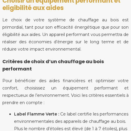
Choisir un equipement performant et
eligibilité aux aides
Le choix de votre système de chauffage au bois est
primordial, tant pour son efficacité énergétique que pour son
éligibilité aux aides. Un appareil performant vous permettra de
réaliser des économies d’énergie sur le long terme et de
réduire votre impact environnemental.
Critères de choix d’un chauffage au bois
performant
Pour bénéficier des aides financières et optimiser votre
confort, choisissez un équipement performant et
respectueux de l’environnement. Voici les critères essentiels à
prendre en compte :
Label Flamme Verte :
Ce label certifie les performances
environnementales des appareils de chauffage au bois.
Plus le nombre d’étoiles est élevé (de 1 à 7 étoiles), plus