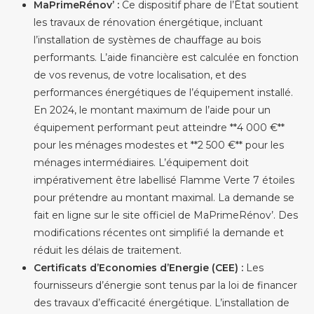
MaPrimeRénov’ :
Ce dispositif phare de l’État soutient
les travaux de rénovation énergétique, incluant
l’installation de systèmes de chauffage au bois
performants. L’aide financière est calculée en fonction
de vos revenus, de votre localisation, et des
performances énergétiques de l’équipement installé.
En 2024, le montant maximum de l’aide pour un
équipement performant peut atteindre **4 000 €**
pour les ménages modestes et **2 500 €** pour les
ménages intermédiaires. L’équipement doit
impérativement être labellisé Flamme Verte 7 étoiles
pour prétendre au montant maximal. La demande se
fait en ligne sur le site officiel de MaPrimeRénov’. Des
modifications récentes ont simplifié la demande et
réduit les délais de traitement.
Certificats d’Economies d’Energie (CEE) :
Les
fournisseurs d’énergie sont tenus par la loi de financer
des travaux d’efficacité énergétique. L’installation de