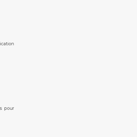
cation
s pour