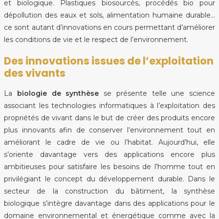
et biologique. Plastiques biosourcés, procédés bio pour
dépollution des eaux et sols, alimentation humaine durable…
ce sont autant d’innovations en cours permettant d’améliorer
les conditions de vie et le respect de l’environnement.
Des innovations issues de l’exploitation
des vivants
La
biologie de synthèse
se présente telle une science
associant les technologies informatiques à l’exploitation des
propriétés de vivant dans le but de créer des produits encore
plus innovants afin de conserver l’environnement tout en
améliorant le cadre de vie ou l’habitat. Aujourd’hui, elle
s’oriente davantage vers des applications encore plus
ambitieuses pour satisfaire les besoins de l’homme tout en
privilégiant le concept du développement durable. Dans le
secteur de la construction du bâtiment, la synthèse
biologique s’intègre davantage dans des applications pour le
domaine environnemental et énergétique comme avec la