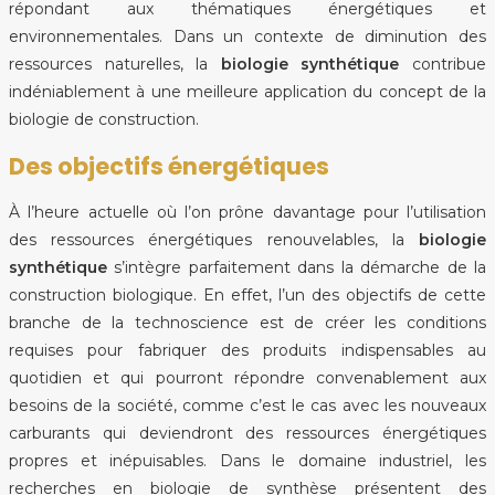
répondant aux thématiques énergétiques et
environnementales. Dans un contexte de diminution des
ressources naturelles, la
biologie synthétique
contribue
indéniablement à une meilleure application du concept de la
biologie de construction.
Des objectifs énergétiques
À l’heure actuelle où l’on prône davantage pour l’utilisation
des ressources énergétiques renouvelables, la
biologie
synthétique
s’intègre parfaitement dans la démarche de la
construction biologique. En effet, l’un des objectifs de cette
branche de la technoscience est de créer les conditions
requises pour fabriquer des produits indispensables au
quotidien et qui pourront répondre convenablement aux
besoins de la société, comme c’est le cas avec les nouveaux
carburants qui deviendront des ressources énergétiques
propres et inépuisables. Dans le domaine industriel, les
recherches en biologie de synthèse présentent des