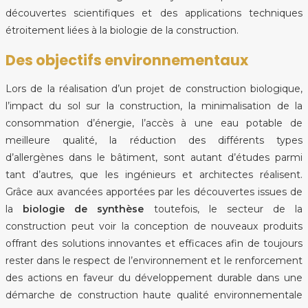
découvertes scientifiques et des applications techniques
étroitement liées à la biologie de la construction.
Des objectifs environnementaux
Lors de la réalisation d’un projet de construction biologique,
l’impact du sol sur la construction, la minimalisation de la
consommation d’énergie, l’accès à une eau potable de
meilleure qualité, la réduction des différents types
d’allergènes dans le bâtiment, sont autant d’études parmi
tant d’autres, que les ingénieurs et architectes réalisent.
Grâce aux avancées apportées par les découvertes issues de
la
biologie de synthèse
toutefois, le secteur de la
construction peut voir la conception de nouveaux produits
offrant des solutions innovantes et efficaces afin de toujours
rester dans le respect de l’environnement et le renforcement
des actions en faveur du développement durable dans une
démarche de construction haute qualité environnementale