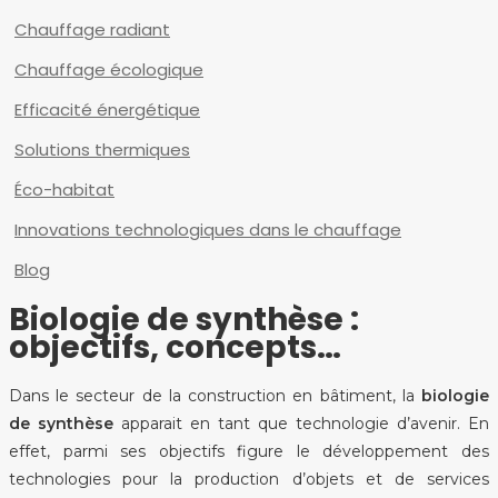
Chauffage radiant
Chauffage écologique
Efficacité énergétique
Solutions thermiques
Éco-habitat
Innovations technologiques dans le chauffage
Blog
Biologie de synthèse :
objectifs, concepts…
Dans le secteur de la construction en bâtiment, la
biologie
de synthèse
apparait en tant que technologie d’avenir. En
effet, parmi ses objectifs figure le développement des
technologies pour la production d’objets et de services